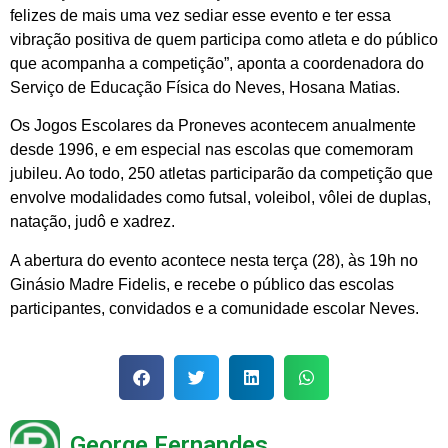
felizes de mais uma vez sediar esse evento e ter essa
vibração positiva de quem participa como atleta e do público
que acompanha a competição”, aponta a coordenadora do
Serviço de Educação Física do Neves, Hosana Matias.
Os Jogos Escolares da Proneves acontecem anualmente
desde 1996, e em especial nas escolas que comemoram
jubileu. Ao todo, 250 atletas participarão da competição que
envolve modalidades como futsal, voleibol, vôlei de duplas,
natação, judô e xadrez.
A abertura do evento acontece nesta terça (28), às 19h no
Ginásio Madre Fidelis, e recebe o público das escolas
participantes, convidados e a comunidade escolar Neves.
George Fernandes