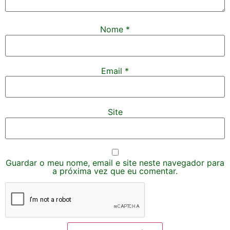
Nome
*
Email
*
Site
Guardar o meu nome, email e site neste navegador para
a próxima vez que eu comentar.