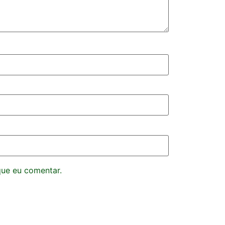
que eu comentar.