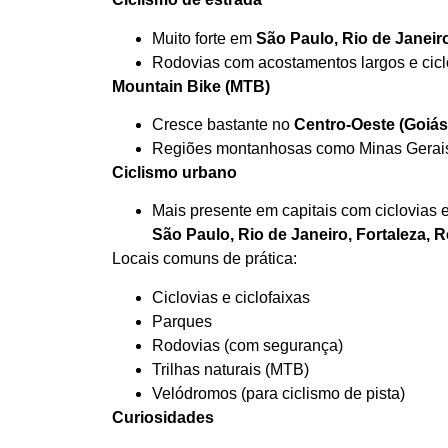
Muito forte em
São Paulo, Rio de Janeir
Rodovias com acostamentos largos e cicl
Mountain Bike (MTB)
Cresce bastante no
Centro-Oeste (Goiás,
Regiões montanhosas como Minas Gerais
Ciclismo urbano
Mais presente em capitais com ciclovias 
São Paulo, Rio de Janeiro, Fortaleza, Re
Locais comuns de prática:
Ciclovias e ciclofaixas
Parques
Rodovias (com segurança)
Trilhas naturais (MTB)
Velódromos (para ciclismo de pista)
Curiosidades