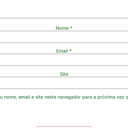
Nome
*
Email
*
Site
 nome, email e site neste navegador para a próxima vez 