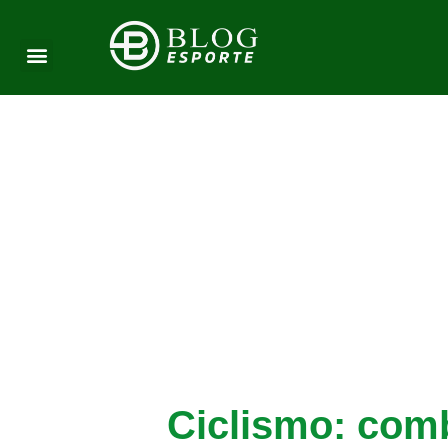
Ciclismo: comb