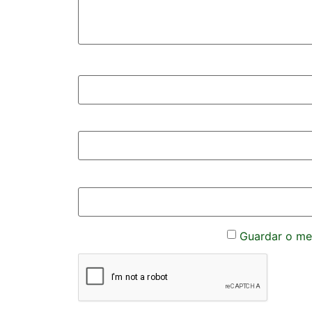
Guardar o meu