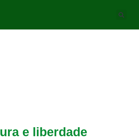
ura e liberdade