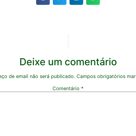
Deixe um comentário
ço de email não será publicado.
Campos obrigatórios ma
Comentário
*