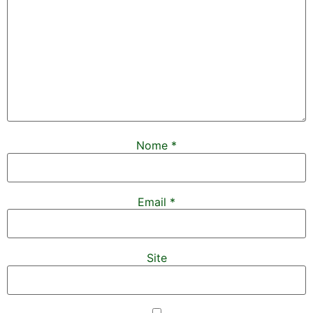
Nome
*
Email
*
Site