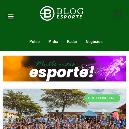
Pulso
Mídia
Radar
Negócios
BODYBOARDING