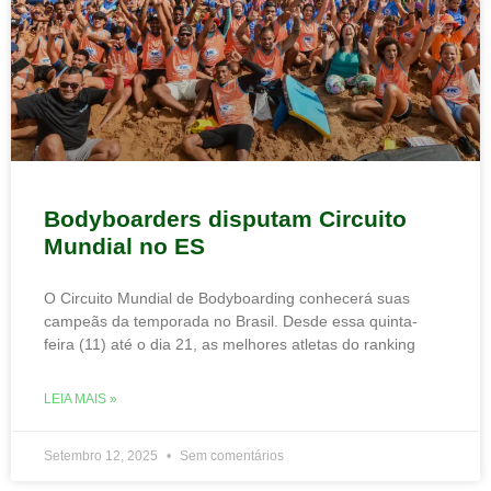
Bodyboarders disputam Circuito
Mundial no ES
O Circuito Mundial de Bodyboarding conhecerá suas
campeãs da temporada no Brasil. Desde essa quinta-
feira (11) até o dia 21, as melhores atletas do ranking
LEIA MAIS »
Setembro 12, 2025
Sem comentários