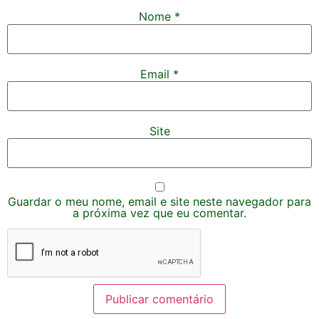
Nome
*
Email
*
Site
Guardar o meu nome, email e site neste navegador para
a próxima vez que eu comentar.