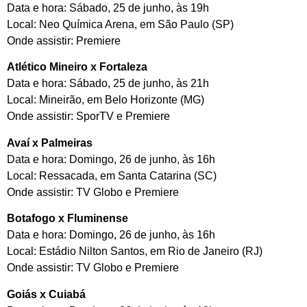
Data e hora: Sábado, 25 de junho, às 19h
Local: Neo Química Arena, em São Paulo (SP)
Onde assistir: Premiere
Atlético Mineiro x Fortaleza
Data e hora: Sábado, 25 de junho, às 21h
Local: Mineirão, em Belo Horizonte (MG)
Onde assistir: SporTV e Premiere
Avaí x Palmeiras
Data e hora: Domingo, 26 de junho, às 16h
Local: Ressacada, em Santa Catarina (SC)
Onde assistir: TV Globo e Premiere
Botafogo x Fluminense
Data e hora: Domingo, 26 de junho, às 16h
Local: Estádio Nilton Santos, em Rio de Janeiro (RJ)
Onde assistir: TV Globo e Premiere
Goiás x Cuiabá