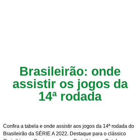
Brasileirão: onde
assistir os jogos da
14ª rodada
Confira a tabela e onde assistir aos jogos da 14ª rodada do
Brasileirão da SÉRIE A 2022. Destaque para o clássico