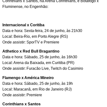
Corinthians x Santos, na Arena Corinthians, e Botafogo x
Fluminense, no Engenhão:
Internacional x Coritiba
Data e hora: Sexta-feira, 24 de junho, às 21h30
Local: Beira-Rio, em Porto Alegre (RS)
Onde assistir: SporTV e Premiere
Atlhetico x Red Bull Bragantino
Data e hora: Sábado, 25 de junho, às 16h30
Local: Arena da Baixada, em Curitiba (PR)
Onde assistir: Furacão Live, Twitch do Casimiro
Flamengo x América Mineiro
Data e hora: Sábado, 25 de junho, às 19h
Local: Maracanã, em Rio de Janeiro (RJ)
Onde assistir: Premiere
Corinthians x Santos