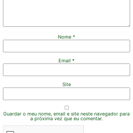
Nome
*
Email
*
Site
Guardar o meu nome, email e site neste navegador para
a próxima vez que eu comentar.