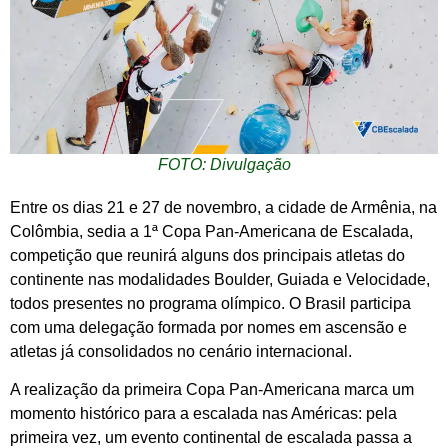
FOTO: Divulgação
Entre os dias 21 e 27 de novembro, a cidade de Armênia, na
Colômbia, sedia a 1ª Copa Pan-Americana de Escalada,
competição que reunirá alguns dos principais atletas do
continente nas modalidades Boulder, Guiada e Velocidade,
todos presentes no programa olímpico. O Brasil participa
com uma delegação formada por nomes em ascensão e
atletas já consolidados no cenário internacional.
A realização da primeira Copa Pan-Americana marca um
momento histórico para a escalada nas Américas: pela
primeira vez, um evento continental de escalada passa a