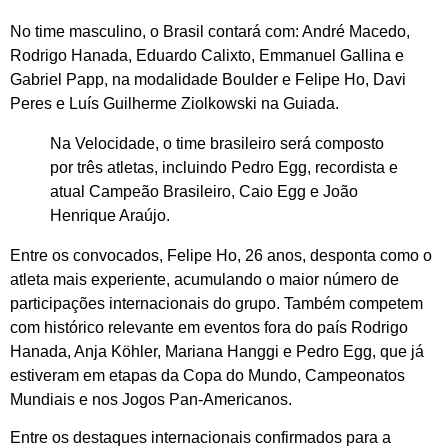
No time masculino, o Brasil contará com: André Macedo,
Rodrigo Hanada, Eduardo Calixto, Emmanuel Gallina e
Gabriel Papp, na modalidade Boulder e Felipe Ho, Davi
Peres e Luís Guilherme Ziolkowski na Guiada.
Na Velocidade, o time brasileiro será composto
por três atletas, incluindo Pedro Egg, recordista e
atual Campeão Brasileiro, Caio Egg e João
Henrique Araújo.
Entre os convocados, Felipe Ho, 26 anos, desponta como o
atleta mais experiente, acumulando o maior número de
participações internacionais do grupo. Também competem
com histórico relevante em eventos fora do país Rodrigo
Hanada, Anja Köhler, Mariana Hanggi e Pedro Egg, que já
estiveram em etapas da Copa do Mundo, Campeonatos
Mundiais e nos Jogos Pan-Americanos.
Entre os destaques internacionais confirmados para a