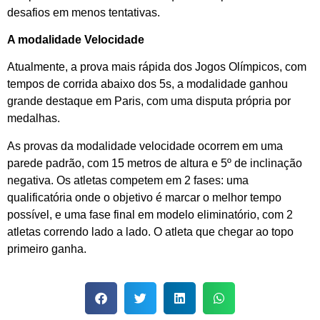
desafios em menos tentativas.
A modalidade Velocidade
Atualmente, a prova mais rápida dos Jogos Olímpicos, com
tempos de corrida abaixo dos 5s, a modalidade ganhou
grande destaque em Paris, com uma disputa própria por
medalhas.
As provas da modalidade velocidade ocorrem em uma
parede padrão, com 15 metros de altura e 5º de inclinação
negativa. Os atletas competem em 2 fases: uma
qualificatória onde o objetivo é marcar o melhor tempo
possível, e uma fase final em modelo eliminatório, com 2
atletas correndo lado a lado. O atleta que chegar ao topo
primeiro ganha.