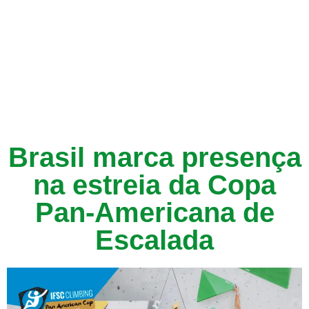
Brasil marca presença
na estreia da Copa
Pan-Americana de
Escalada