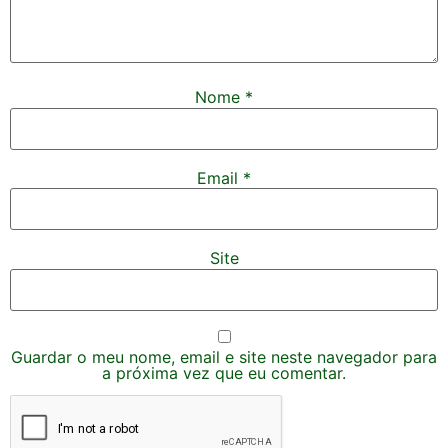
Nome
*
Email
*
Site
Guardar o meu nome, email e site neste navegador para
a próxima vez que eu comentar.