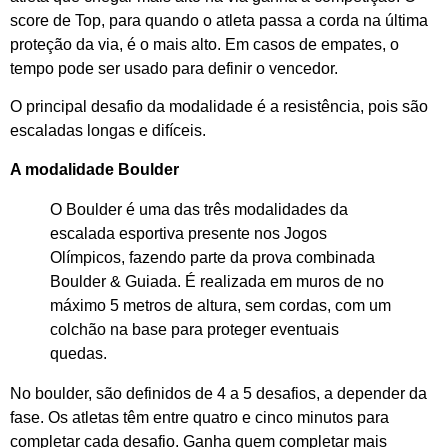
score de Top, para quando o atleta passa a corda na última
proteção da via, é o mais alto. Em casos de empates, o
tempo pode ser usado para definir o vencedor.
O principal desafio da modalidade é a resistência, pois são
escaladas longas e difíceis.
A modalidade Boulder
O Boulder é uma das três modalidades da
escalada esportiva presente nos Jogos
Olímpicos, fazendo parte da prova combinada
Boulder & Guiada. É realizada em muros de no
máximo 5 metros de altura, sem cordas, com um
colchão na base para proteger eventuais
quedas.
No boulder, são definidos de 4 a 5 desafios, a depender da
fase. Os atletas têm entre quatro e cinco minutos para
completar cada desafio. Ganha quem completar mais