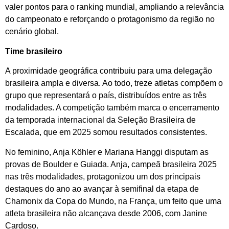
valer pontos para o ranking mundial, ampliando a relevância
do campeonato e reforçando o protagonismo da região no
cenário global.
Time brasileiro
A proximidade geográfica contribuiu para uma delegação
brasileira ampla e diversa. Ao todo, treze atletas compõem o
grupo que representará o país, distribuídos entre as três
modalidades. A competição também marca o encerramento
da temporada internacional da Seleção Brasileira de
Escalada, que em 2025 somou resultados consistentes.
No feminino, Anja Köhler e Mariana Hanggi disputam as
provas de Boulder e Guiada. Anja, campeã brasileira 2025
nas três modalidades, protagonizou um dos principais
destaques do ano ao avançar à semifinal da etapa de
Chamonix da Copa do Mundo, na França, um feito que uma
atleta brasileira não alcançava desde 2006, com Janine
Cardoso.