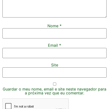
Nome
*
Email
*
Site
Guardar o meu nome, email e site neste navegador para
a próxima vez que eu comentar.