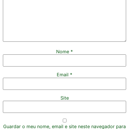
Nome
*
Email
*
Site
Guardar o meu nome, email e site neste navegador para