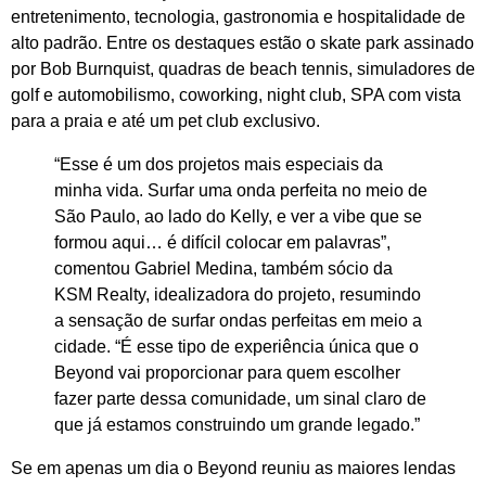
entretenimento, tecnologia, gastronomia e hospitalidade de
alto padrão. Entre os destaques estão o skate park assinado
por Bob Burnquist, quadras de beach tennis, simuladores de
golf e automobilismo, coworking, night club, SPA com vista
para a praia e até um pet club exclusivo.
“Esse é um dos projetos mais especiais da
minha vida. Surfar uma onda perfeita no meio de
São Paulo, ao lado do Kelly, e ver a vibe que se
formou aqui… é difícil colocar em palavras”,
comentou Gabriel Medina, também sócio da
KSM Realty, idealizadora do projeto, resumindo
a sensação de surfar ondas perfeitas em meio a
cidade. “É esse tipo de experiência única que o
Beyond vai proporcionar para quem escolher
fazer parte dessa comunidade, um sinal claro de
que já estamos construindo um grande legado.”
Se em apenas um dia o Beyond reuniu as maiores lendas