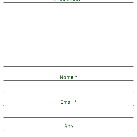
Nome
*
Email
*
Site