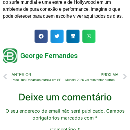
do surfe mundial e uma estrela de Hollywood em um
ambiente de pura conexão e performance, imagine o que
pode oferecer para quem escolhe viver aqui todos os dias.
George Fernandes
ANTERIOR
PROXIMA
Pace Run Decathlon estreia em SP com desafio inédito
Mundial 2026 vai reinventar o streaming esportivo
Deixe um comentário
O seu endereço de email não será publicado.
Campos
obrigatórios marcados com
*
Comentário
*