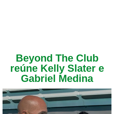
Beyond The Club
reúne Kelly Slater e
Gabriel Medina