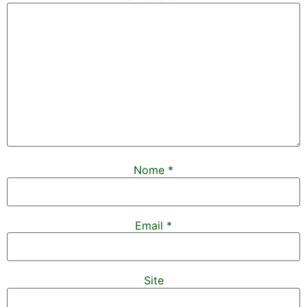
Nome
*
Email
*
Site