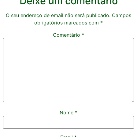
Deixe um comentário
O seu endereço de email não será publicado.
Campos
obrigatórios marcados com
*
Comentário
*
Nome
*