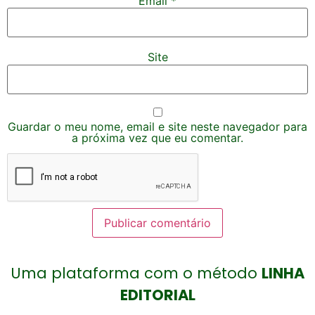
Email
*
Site
Guardar o meu nome, email e site neste navegador para
a próxima vez que eu comentar.
Uma plataforma com o método
LINHA
EDITORIAL