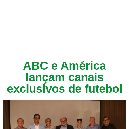
ABC e América
lançam canais
exclusivos de futebol