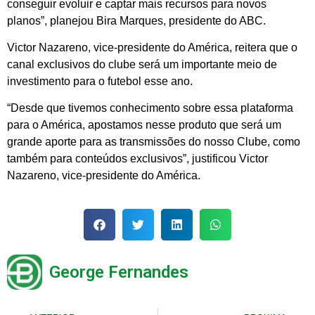
conseguir evoluir e captar mais recursos para novos
planos”, planejou Bira Marques, presidente do ABC.
Victor Nazareno, vice-presidente do América, reitera que o
canal exclusivos do clube será um importante meio de
investimento para o futebol esse ano.
“Desde que tivemos conhecimento sobre essa plataforma
para o América, apostamos nesse produto que será um
grande aporte para as transmissões do nosso Clube, como
também para conteúdos exclusivos”, justificou Victor
Nazareno, vice-presidente do América.
George Fernandes