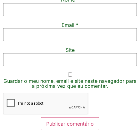
Email
*
Site
Guardar o meu nome, email e site neste navegador para
a próxima vez que eu comentar.