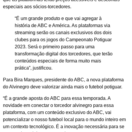
especiais aos sócios-torcedores.
“É um grande produto e que vai agregar à
história de ABC e América. As plataformas via
streaming serão os canais exclusivos dos dois
clubes para os jogos do Campeonato Potiguar
2023. Será o primeiro passo para uma
transformação digital dos torcedores, que terão
conteúdos especiais de forma muito mais
prática”, justificou.
Para Bira Marques, presidente do ABC, a nova plataforma
do Alvinegro deve valorizar ainda mais o futebol potiguar.
“É a grande aposta do ABC para essa temporada. A
novidade em conectar o torcedor alvinegro para essa
plataforma, com um conteúdo exclusivo do ABC, vai
potencializar o nosso futebol local para o mundo inteiro em
um contexto tecnológico. É a inovação necessária para se