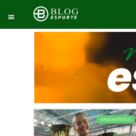
NADO ARTÍSTICO