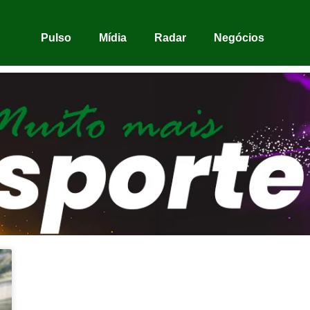
Pulso
Mídia
Radar
Negócios