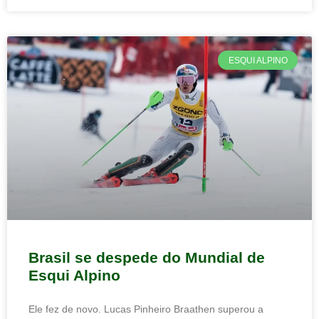
ESQUI ALPINO
Brasil se despede do Mundial de
Esqui Alpino
Ele fez de novo. Lucas Pinheiro Braathen superou a