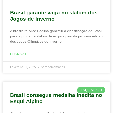
Brasil garante vaga no slalom dos
Jogos de Inverno
A brasileira Alice Padilha garantiu a classificação do Brasil
para a prova de slalom de esqui alpino da próxima edição
dos Jogos Olímpicos de Inverno,
LEIA MAIS »
Fevereiro 11, 2025
Sem comentários
ESQUI ALPINO
Brasil consegue medalha inédita no
Esqui Alpino