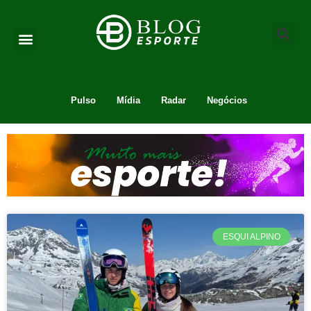
Pulso
Mídia
Radar
Negócios
ESQUI ALPINO