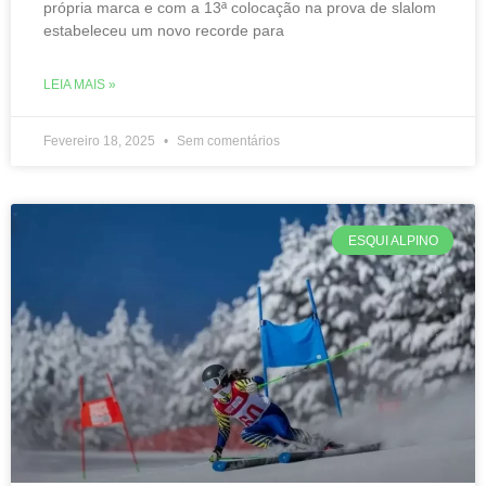
própria marca e com a 13ª colocação na prova de slalom
estabeleceu um novo recorde para
LEIA MAIS »
Fevereiro 18, 2025
Sem comentários
ESQUI ALPINO