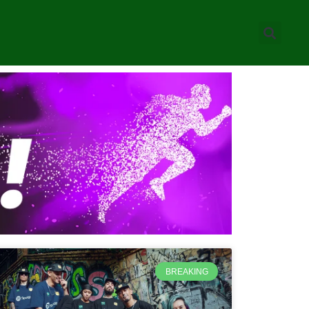
BREAKING