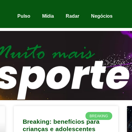
Pulso
Mídia
Radar
Negócios
BREAKING
Breaking: benefícios para
crianças e adolescentes