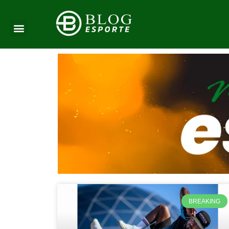
BREAKING