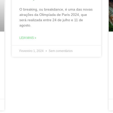
O breaking, ou breakdance, é uma das novas
atrações da Olimpíada de Paris 2024, que
será realizada entre 24 de julho e 11 de
agosto.
LEIA MAIS »
Fevereiro 1, 2024
Sem comentários